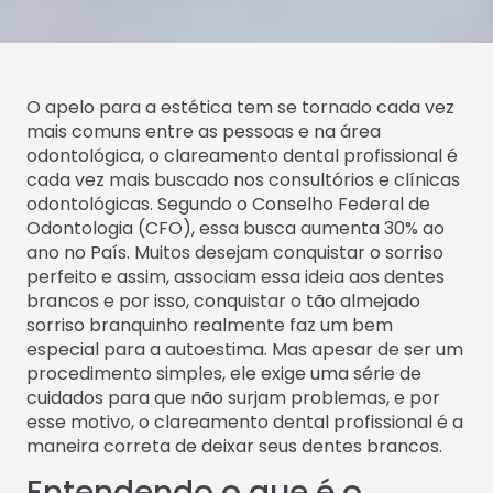
O apelo para a estética tem se tornado cada vez
mais comuns entre as pessoas e na área
odontológica, o clareamento dental profissional é
cada vez mais buscado nos consultórios e clínicas
odontológicas. Segundo o Conselho Federal de
Odontologia (CFO), essa busca aumenta 30% ao
ano no País. Muitos desejam conquistar o sorriso
perfeito e assim, associam essa ideia aos dentes
brancos e por isso, conquistar o tão almejado
sorriso branquinho realmente faz um bem
especial para a autoestima. Mas apesar de ser um
procedimento simples, ele exige uma série de
cuidados para que não surjam problemas, e por
esse motivo, o clareamento dental profissional é a
maneira correta de deixar seus dentes brancos.
Entendendo o que é o