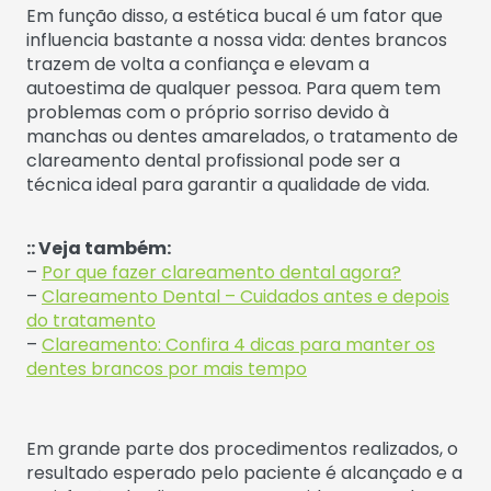
Em função disso, a estética bucal é um fator que
influencia bastante a nossa vida: dentes brancos
trazem de volta a confiança e elevam a
autoestima de qualquer pessoa. Para quem tem
problemas com o próprio sorriso devido à
manchas ou dentes amarelados, o tratamento de
clareamento dental profissional pode ser a
técnica ideal para garantir a qualidade de vida.
:: Veja também:
–
Por que fazer clareamento dental agora?
–
Clareamento Dental – Cuidados antes e depois
do tratamento
–
Clareamento: Confira 4 dicas para manter os
dentes brancos por mais tempo
Em grande parte dos procedimentos realizados, o
resultado esperado pelo paciente é alcançado e a