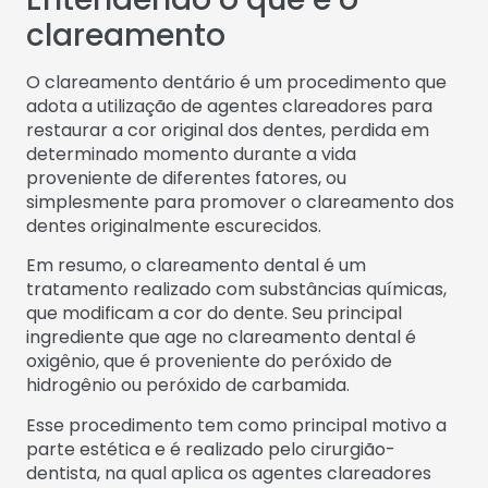
clareamento
O clareamento dentário é um procedimento que
adota a utilização de agentes clareadores para
restaurar a cor original dos dentes, perdida em
determinado momento durante a vida
proveniente de diferentes fatores, ou
simplesmente para promover o clareamento dos
dentes originalmente escurecidos.
Em resumo, o clareamento dental é um
tratamento realizado com substâncias químicas,
que modificam a cor do dente. Seu principal
ingrediente que age no clareamento dental é
oxigênio, que é proveniente do peróxido de
hidrogênio ou peróxido de carbamida.
Esse procedimento tem como principal motivo a
parte estética e é realizado pelo cirurgião-
dentista, na qual aplica os agentes clareadores