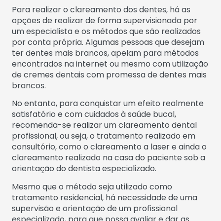
Para realizar o clareamento dos dentes, há as
opções de realizar de forma supervisionada por
um especialista e os métodos que são realizados
por conta própria. Algumas pessoas que desejam
ter dentes mais brancos, apelam para métodos
encontrados na internet ou mesmo com utilização
de cremes dentais com promessa de dentes mais
brancos.
No entanto, para conquistar um efeito realmente
satisfatório e com cuidados à saúde bucal,
recomenda-se realizar um clareamento dental
profissional, ou seja, o tratamento realizado em
consultório, como o clareamento a laser e ainda o
clareamento realizado na casa do paciente sob a
orientação do dentista especializado.
Mesmo que o método seja utilizado como
tratamento residencial, há necessidade de uma
supervisão e orientação de um profissional
especializado, para que possa avaliar e dar as