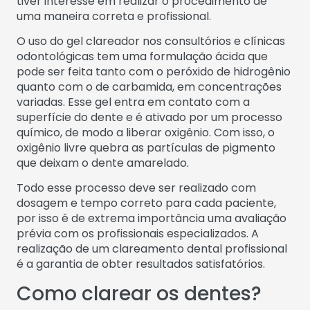
tiver interesse em realizar o procedimento de
uma maneira correta e profissional.
O uso do gel clareador nos consultórios e clínicas
odontológicas tem uma formulação ácida que
pode ser feita tanto com o peróxido de hidrogênio
quanto com o de carbamida, em concentrações
variadas. Esse gel entra em contato com a
superfície do dente e é ativado por um processo
químico, de modo a liberar oxigênio. Com isso, o
oxigênio livre quebra as partículas de pigmento
que deixam o dente amarelado.
Todo esse processo deve ser realizado com
dosagem e tempo correto para cada paciente,
por isso é de extrema importância uma avaliação
prévia com os profissionais especializados. A
realização de um clareamento dental profissional
é a garantia de obter resultados satisfatórios.
Como clarear os dentes?