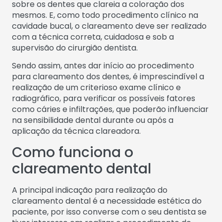
sobre os dentes que clareia a coloração dos
mesmos. E, como todo procedimento clínico na
cavidade bucal, o clareamento deve ser realizado
com a técnica correta, cuidadosa e sob a
supervisão do cirurgião dentista.
Sendo assim, antes dar início ao procedimento
para clareamento dos dentes, é imprescindível a
realização de um criterioso exame clínico e
radiográfico, para verificar os possíveis fatores
como cáries e infiltrações, que poderão influenciar
na sensibilidade dental durante ou após a
aplicação da técnica clareadora.
Como funciona o
clareamento dental
A principal indicação para realização do
clareamento dental é a necessidade estética do
paciente, por isso converse com o seu dentista se