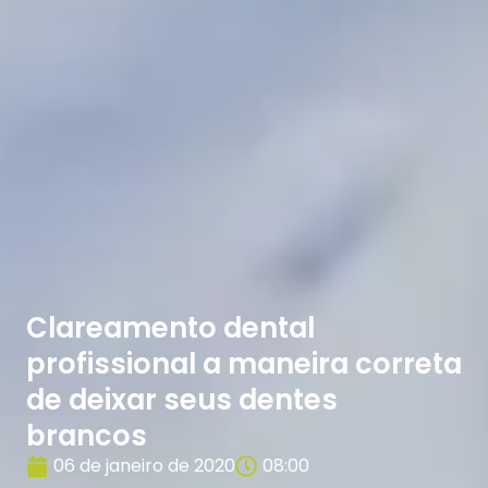
Clareamento dental
profissional a maneira correta
de deixar seus dentes
brancos
06 de janeiro de 2020
08:00