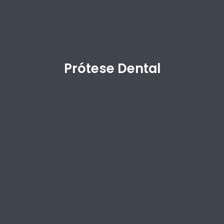
Prótese Dental