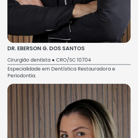
DR. EBERSON G. DOS SANTOS
Cirurgião dentista ● CRO/SC 10704
Especialidade em Dentística Restauradora e
Periodontia.