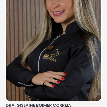
DRA. GISLAINE BOIMER CORREIA