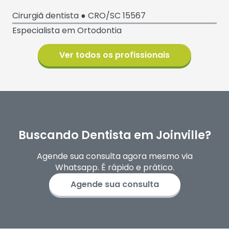
Cirurgiã dentista ● CRO/SC 15567
Especialista em Ortodontia
Ver todos os profissionais
Buscando Dentista em Joinville?
Agende sua consulta agora mesmo via
Whatsapp. É rápido e prático.
Agende sua consulta