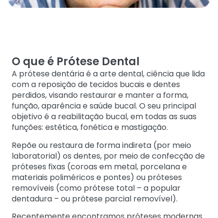
O que é Prótese Dental
A prótese dentária é a arte dental, ciência que lida
com a reposição de tecidos bucais e dentes
perdidos, visando restaurar e manter a forma,
função, aparência e saúde bucal. O seu principal
objetivo é a reabilitação bucal, em todas as suas
funções: estética, fonética e mastigação.
Repõe ou restaura de forma indireta (por meio
laboratorial) os dentes, por meio de confecção de
próteses fixas (coroas em metal, porcelana e
materiais poliméricos e pontes) ou próteses
removíveis (como prótese total – a popular
dentadura – ou prótese parcial removível).
Recentemente encontramos próteses modernas