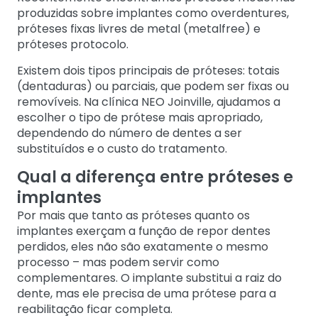
produzidas sobre implantes como overdentures,
próteses fixas livres de metal (metalfree) e
próteses protocolo.
Existem dois tipos principais de próteses: totais
(dentaduras) ou parciais, que podem ser fixas ou
removíveis. Na clínica NEO Joinville, ajudamos a
escolher o tipo de prótese mais apropriado,
dependendo do número de dentes a ser
substituídos e o custo do tratamento.
Qual a diferença entre próteses e
implantes
Por mais que tanto as próteses quanto os
implantes exerçam a função de repor dentes
perdidos, eles não são exatamente o mesmo
processo – mas podem servir como
complementares. O implante substitui a raiz do
dente, mas ele precisa de uma prótese para a
reabilitação ficar completa.