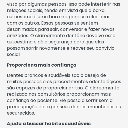
visto por algumas pessoas. Isso pode interferir nas
relações sociais, tendo em vista que a baixa
autoestima é uma barreira para se relacionar
com os outros. Essas pessoas se sentem
desanimadas para sair, conversar e fazer novas
amizades. O clareamento dentário devolve essa
autoestima e dá a segurança para que elas
possam sorrir novamente e reaver seu convívio
social.
Proporciona mais confiança
Dentes brancos e saudáveis são o desejo de
muitas pessoas e os procedimentos odontológicos
são capazes de proporcionar isso. O clareamento
realizado nos consultórios proporcionam mais
confiança ao paciente. Ele passa a sorrir sem a
preocupação de expor seus dentes manchados ou
escurecidos.
Ajuda a buscar hábitos saudáveis