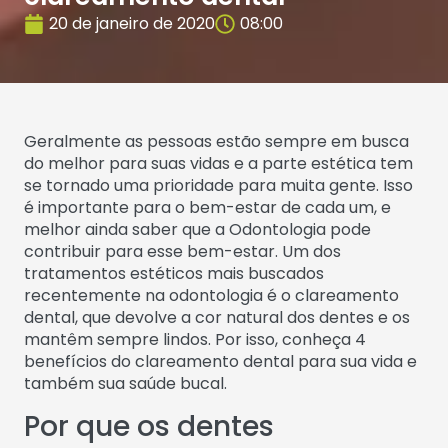
20 de janeiro de 2020
08:00
Geralmente as pessoas estão sempre em busca
do melhor para suas vidas e a parte estética tem
se tornado uma prioridade para muita gente. Isso
é importante para o bem-estar de cada um, e
melhor ainda saber que a Odontologia pode
contribuir para esse bem-estar. Um dos
tratamentos estéticos mais buscados
recentemente na odontologia é o clareamento
dental, que devolve a cor natural dos dentes e os
mantêm sempre lindos. Por isso, conheça 4
benefícios do clareamento dental para sua vida e
também sua saúde bucal.
Por que os dentes