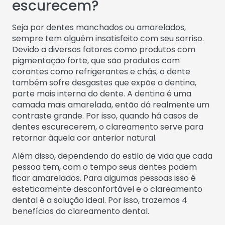
escurecem?
Seja por dentes manchados ou amarelados,
sempre tem alguém insatisfeito com seu sorriso.
Devido a diversos fatores como produtos com
pigmentação forte, que são produtos com
corantes como refrigerantes e chás, o dente
também sofre desgastes que expõe a dentina,
parte mais interna do dente. A dentina é uma
camada mais amarelada, então dá realmente um
contraste grande. Por isso, quando há casos de
dentes escurecerem, o clareamento serve para
retornar àquela cor anterior natural.
Além disso, dependendo do estilo de vida que cada
pessoa tem, com o tempo seus dentes podem
ficar amarelados. Para algumas pessoas isso é
esteticamente desconfortável e o clareamento
dental é a solução ideal. Por isso, trazemos 4
benefícios do clareamento dental.