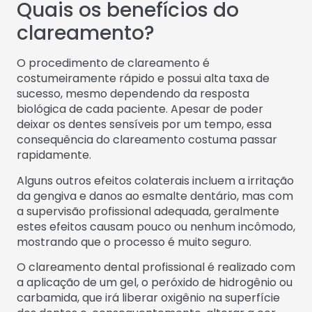
Quais os benefícios do
clareamento?
O procedimento de clareamento é
costumeiramente rápido e possui alta taxa de
sucesso, mesmo dependendo da resposta
biológica de cada paciente. Apesar de poder
deixar os dentes sensíveis por um tempo, essa
consequência do clareamento costuma passar
rapidamente.
Alguns outros efeitos colaterais incluem a irritação
da gengiva e danos ao esmalte dentário, mas com
a supervisão profissional adequada, geralmente
estes efeitos causam pouco ou nenhum incômodo,
mostrando que o processo é muito seguro.
O clareamento dental profissional é realizado com
a aplicação de um gel, o peróxido de hidrogênio ou
carbamida, que irá liberar oxigênio na superfície