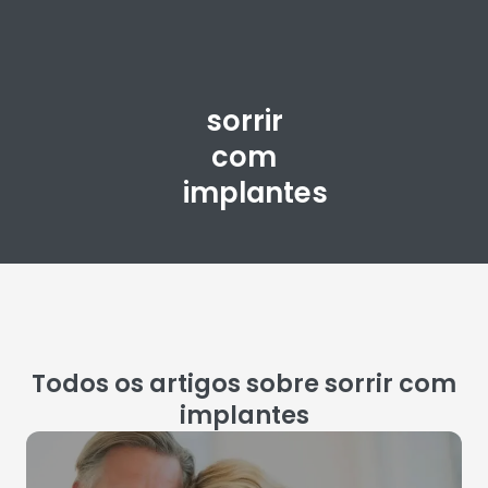
sorrir
com
implantes
Todos os artigos sobre sorrir com
implantes