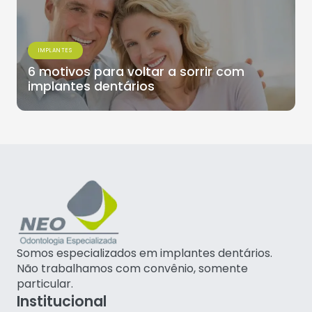
IMPLANTES
6 motivos para voltar a sorrir com
implantes dentários
Somos especializados em implantes dentários.
Não trabalhamos com convênio, somente
particular.
Institucional