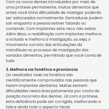
Com os novos dentes introduzidos por meio de
uma prótese permanente, muitos alimentos que
antes você tinha dificuldade de mastigar poderão
ser saboreados normalmente. Dentaduras podem
sair enquanto a pessoa estiver falando ou
comendo. Com implantes este risco não existe.
Além disso, a reabilitação com implantes melhora
a oclusão e melhora a mastigação, ou seja, o
movimento correto das articulações da
mandíbula no processo de mastigação dos
variados alimentos, permitindo que você coma de
tudo.
3. Melhora na fonética e pronúncia
Os resultados reais na fonética são
cientificamente comprovados nas pessoas que
fazem implantes dentários. Muitas sentem
dificuldades nesta área justamente por conta da
posição incorreta dos dentes. Já com a prótese,
esta deficiência pode ser corrigida, melhorando a
fala e ainda todo o aspecto facial.