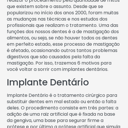
realizar o procedimento pela quantidade de mitos
que existem sobre o assunto. Desde que se
popularizou no início dos anos 2000, foram muitas
as mudanças nas técnicas e nos estudos dos
profissionais que realizam o tratamento. Uma das
funções dos nossos dentes é a de mastigação dos
alimentos, ou seja, se não houver todos os dentes
em perfeito estado, esse processo de mastigação
é afetado, ocasionando outros tantos problemas
digestivos que são causados pela falta da
mastigação. Por isso, trazemos 6 motivos para
você voltar a sorrir com implantes dentários.
Implante Dentário
Implante Dentário é o tratamento cirúrgico para
substituir dentes em mal estado ou então a falta
deles. O procedimento consiste em três partes: a
adição de uma raiz artificial que é fixada na base
da gengiva, uma base para segurar firme a
prótese e por último a prótese artificial que simula