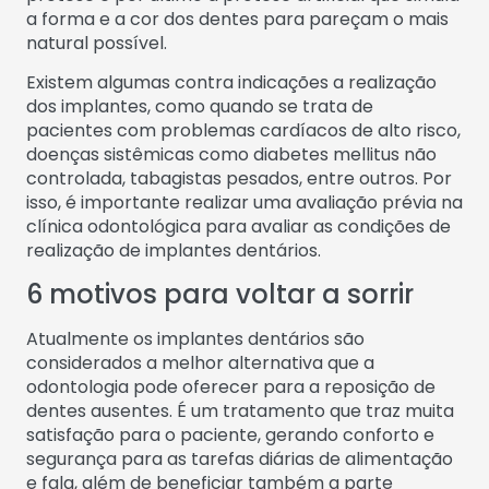
a forma e a cor dos dentes para pareçam o mais
natural possível.
Existem algumas contra indicações a realização
dos implantes, como quando se trata de
pacientes com problemas cardíacos de alto risco,
doenças sistêmicas como diabetes mellitus não
controlada, tabagistas pesados, entre outros. Por
isso, é importante realizar uma avaliação prévia na
clínica odontológica para avaliar as condições de
realização de implantes dentários.
6 motivos para voltar a sorrir
Atualmente os implantes dentários são
considerados a melhor alternativa que a
odontologia pode oferecer para a reposição de
dentes ausentes. É um tratamento que traz muita
satisfação para o paciente, gerando conforto e
segurança para as tarefas diárias de alimentação
e fala, além de beneficiar também a parte