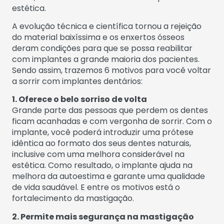
estética.
A evolução técnica e científica tornou a rejeição
do material baixíssima e os enxertos ósseos
deram condições para que se possa reabilitar
com implantes a grande maioria dos pacientes.
Sendo assim, trazemos 6 motivos para você voltar
a sorrir com implantes dentários:
1. Oferece o belo sorriso de volta
Grande parte das pessoas que perdem os dentes
ficam acanhadas e com vergonha de sorrir. Com o
implante, você poderá introduzir uma prótese
idêntica ao formato dos seus dentes naturais,
inclusive com uma melhora considerável na
estética. Como resultado, o implante ajuda na
melhora da autoestima e garante uma qualidade
de vida saudável. E entre os motivos está o
fortalecimento da mastigação.
2. Permite mais segurança na mastigação