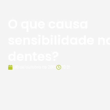
O que causa
sensibilidade n
dentes?
30 de outubro de 2018
12:21