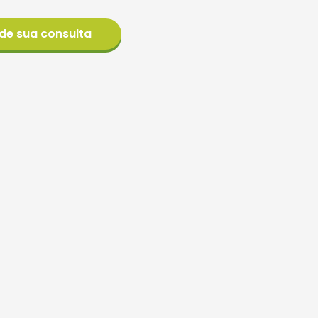
de sua consulta