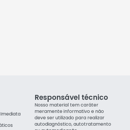
Responsável técnico
Nosso material tem caráter
meramente informativo e não
 Imediata
deve ser utilizado para realizar
autodiagnóstico, autotratamento
áticos