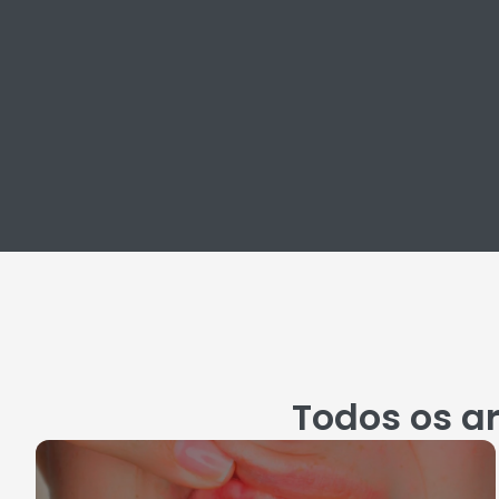
Todos os a