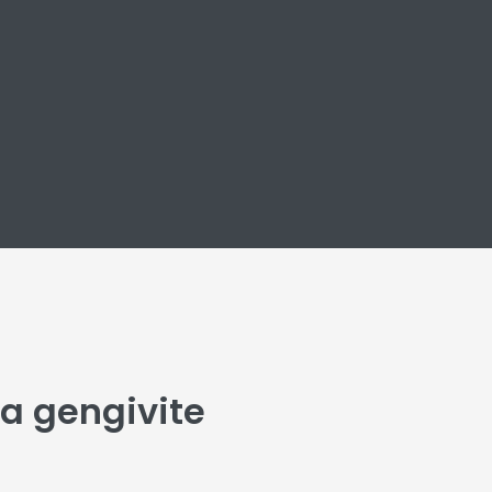
a gengivite