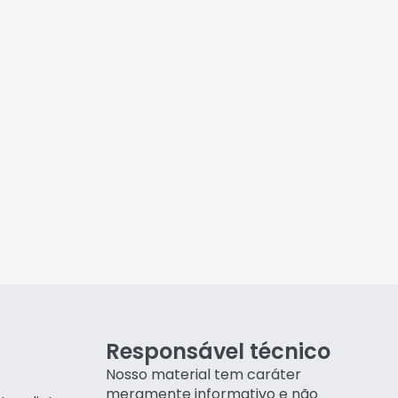
Responsável técnico
Nosso material tem caráter
meramente informativo e não