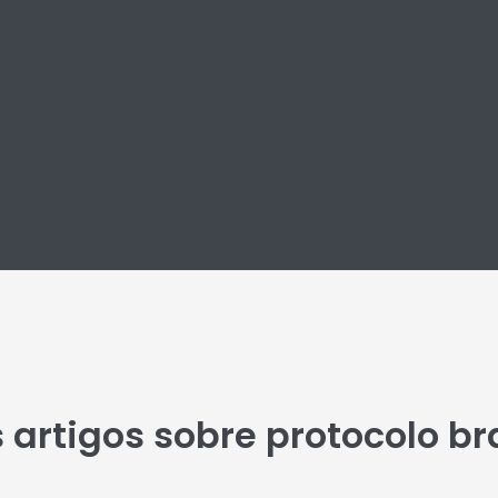
 artigos sobre protocolo 