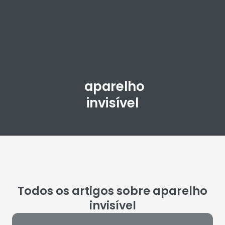
aparelho
invisível
Todos os artigos sobre aparelho
invisível