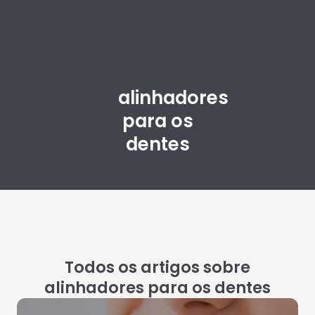
alinhadores
para os
dentes
Todos os artigos sobre
alinhadores para os dentes