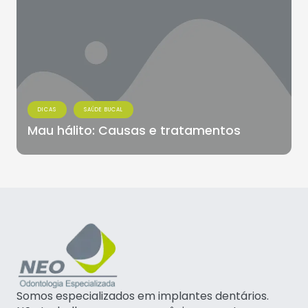
DICAS
SAÚDE BUCAL
Mau hálito: Causas e tratamentos
Somos especializados em implantes dentários.