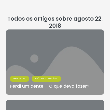
Todos os artigos sobre agosto 22,
2018
IMPLANTES
PRÓTESES DENTÁRIA
Perdi um dente – O que devo fazer?