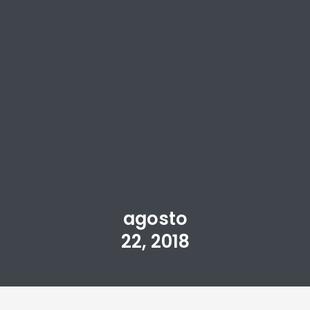
agosto
22, 2018