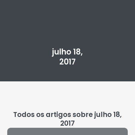
julho 18,
2017
Todos os artigos sobre julho 18,
2017