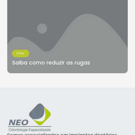
GERAL
Saiba como reduzir as rugas