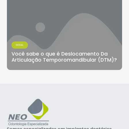
GERAL
Você sabe o que é Deslocamento Da
Articulação Temporomandibular (DTM)?