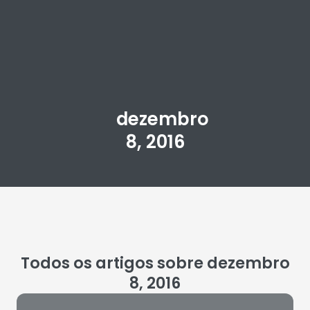
dezembro
8, 2016
Todos os artigos sobre dezembro
8, 2016